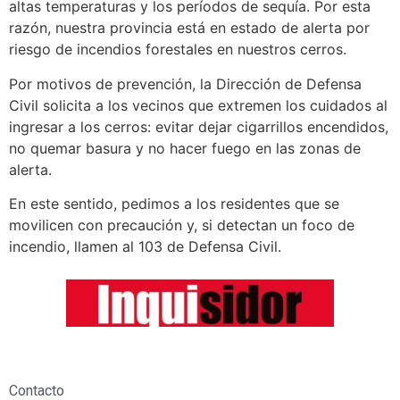
altas temperaturas y los períodos de sequía. Por esta
razón, nuestra provincia está en estado de alerta por
riesgo de incendios forestales en nuestros cerros.
Por motivos de prevención, la Dirección de Defensa
Civil solicita a los vecinos que extremen los cuidados al
ingresar a los cerros: evitar dejar cigarrillos encendidos,
no quemar basura y no hacer fuego en las zonas de
alerta.
En este sentido, pedimos a los residentes que se
movilicen con precaución y, si detectan un foco de
incendio, llamen al 103 de Defensa Civil.
El Inquisidor
Contacto