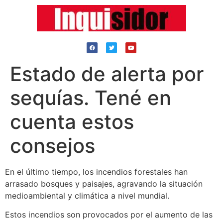
Estado de alerta por
sequías. Tené en
cuenta estos
consejos
En el último tiempo, los incendios forestales han
arrasado bosques y paisajes, agravando la situación
medioambiental y climática a nivel mundial.
Estos incendios son provocados por el aumento de las