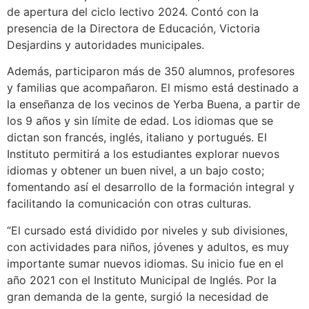
de apertura del ciclo lectivo 2024. Contó con la
presencia de la Directora de Educación, Victoria
Desjardins y autoridades municipales.
Además, participaron más de 350 alumnos, profesores
y familias que acompañaron. El mismo está destinado a
la enseñanza de los vecinos de Yerba Buena, a partir de
los 9 años y sin límite de edad. Los idiomas que se
dictan son francés, inglés, italiano y portugués. El
Instituto permitirá a los estudiantes explorar nuevos
idiomas y obtener un buen nivel, a un bajo costo;
fomentando así el desarrollo de la formación integral y
facilitando la comunicación con otras culturas.
“El cursado está dividido por niveles y sub divisiones,
con actividades para niños, jóvenes y adultos, es muy
importante sumar nuevos idiomas. Su inicio fue en el
año 2021 con el Instituto Municipal de Inglés. Por la
gran demanda de la gente, surgió la necesidad de