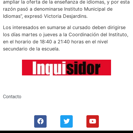
ampliar la oferta de la enseñanza de idiomas, y por esta
razón pasó a denominarse Instituto Municipal de
Idiomas’’, expresó Victoria Desjardins.
Los interesados en sumarse al cursado deben dirigirse
los días martes o jueves a la Coordinación del Instituto,
en el horario de 18:40 a 21:40 horas en el nivel
secundario de la escuela.
El Inquisidor
Contacto