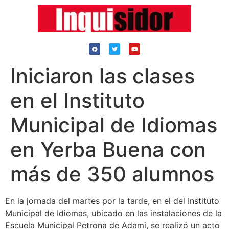
Iniciaron las clases
en el Instituto
Municipal de Idiomas
en Yerba Buena con
más de 350 alumnos
En la jornada del martes por la tarde, en el del Instituto
Municipal de Idiomas, ubicado en las instalaciones de la
Escuela Municipal Petrona de Adami, se realizó un acto