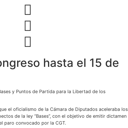
ongreso hasta el 15 de
ases y Puntos de Partida para la Libertad de los
que el oficialismo de la Cámara de Diputados aceleraba los
ectos de la ley “Bases”, con el objetivo de emitir dictamen
del paro convocado por la CGT.