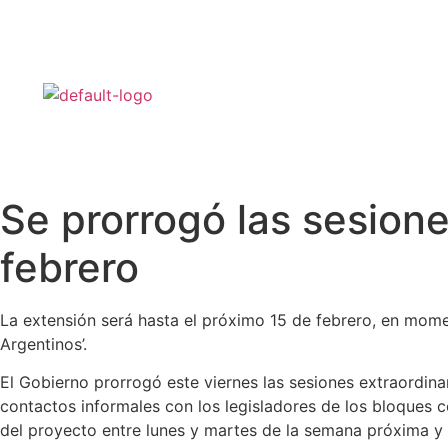
Se prorrogó las sesione
febrero
La extensión será hasta el próximo 15 de febrero, en mome
Argentinos’.
El Gobierno prorrogó este viernes las sesiones extraordin
contactos informales con los legisladores de los bloques c
del proyecto entre lunes y martes de la semana próxima y 