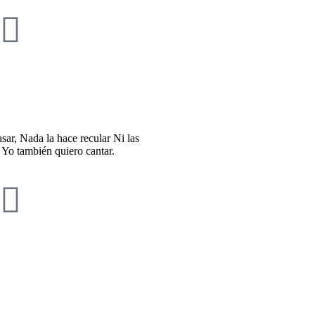
sar, Nada la hace recular Ni las
 Yo también quiero cantar.